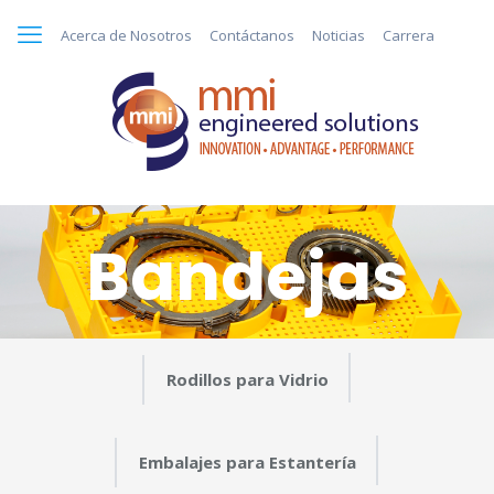
Acerca de Nosotros
Contáctanos
Noticias
Carrera
Bandejas
Rodillos para Vidrio
Embalajes para Estantería