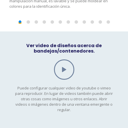
manipulación manual, es lavable y se puede moldear en
colores para la identificación única.
Ver video de diseños acerca de
bandejas/contenedores.
Puede configurar cualquier video de youtube o vimeo
para reproducir. En lugar de videos también puede abrir
otras cosas como imágenes u otros enlaces. Abrir
videos o imágenes dentro de una ventana emergente o
regular.