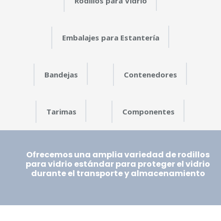
Rodillos para Vidrio
Embalajes para Estantería
Bandejas
Contenedores
Tarimas
Componentes
Ofrecemos una amplia variedad de rodillos
para vidrio estándar para proteger el vidrio
durante el transporte y almacenamiento