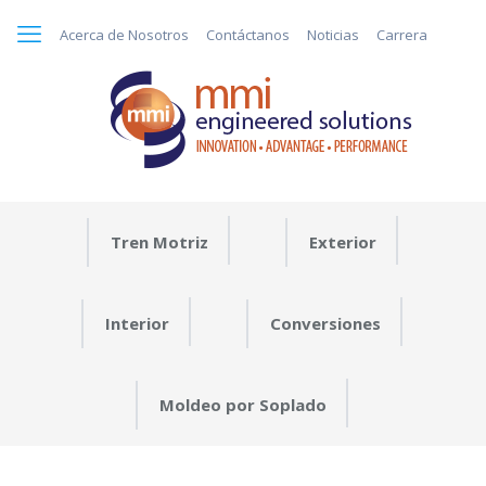
Acerca de Nosotros
Contáctanos
Noticias
Carrera
Tren Motriz
Exterior
Interior
Conversiones
Moldeo por Soplado